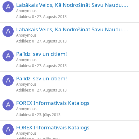
Labākais Veids, Kā Nodrošināt Savu Naudu....
A
Anonymous
Atbildes
0
27. Augusts 2013
Labākais Veids, Kā Nodrošināt Savu Naudu....
A
Anonymous
Atbildes
0
27. Augusts 2013
Palīdzi sev un citiem!
A
Anonymous
Atbildes
0
27. Augusts 2013
Palīdzi sev un citiem!
A
Anonymous
Atbildes
0
27. Augusts 2013
FOREX Informatīvais Katalogs
A
Anonymous
Atbildes
0
23. Jūlijs 2013
FOREX Informatīvais Katalogs
A
Anonymous