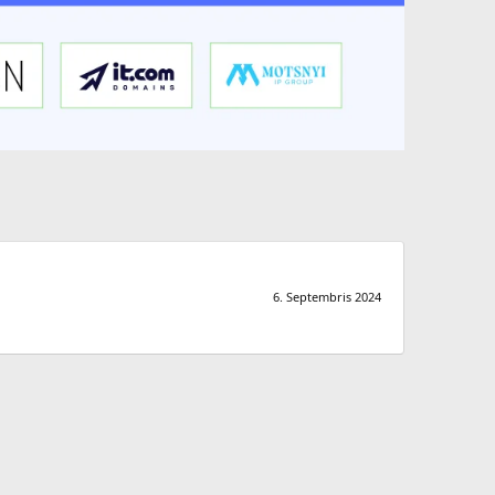
6. Septembris 2024