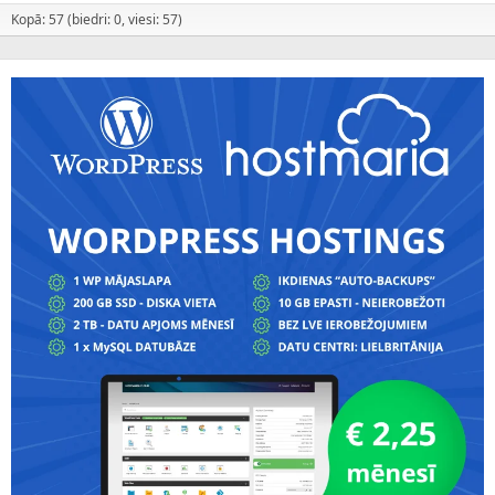
Kopā: 57 (biedri: 0, viesi: 57)