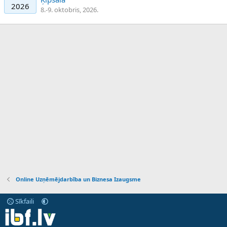
2026
8.-9. oktobris, 2026.
Online Uzņēmējdarbība un Biznesa Izaugsme
Sīkfaili