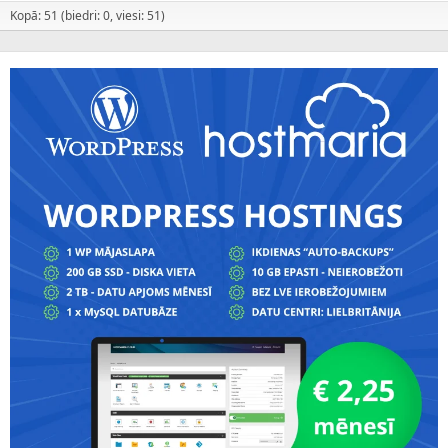
Kopā: 51 (biedri: 0, viesi: 51)