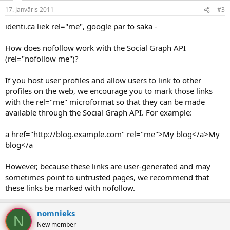
17. Janvāris 2011
#3
identi.ca liek rel="me", google par to saka -
How does nofollow work with the Social Graph API
(rel="nofollow me")?
If you host user profiles and allow users to link to other
profiles on the web, we encourage you to mark those links
with the rel="me" microformat so that they can be made
available through the Social Graph API. For example:
a href="http://blog.example.com" rel="me">My blog</a>My
blog</a
However, because these links are user-generated and may
sometimes point to untrusted pages, we recommend that
these links be marked with nofollow.
nomnieks
N
New member