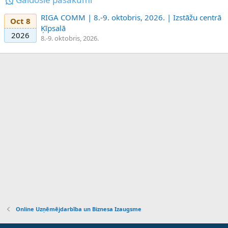
RIGA COMM | 8.-9. oktobris, 2026. | Izstāžu centrā
Oct 8
Ķīpsalā
2026
8.-9. oktobris, 2026.
Online Uzņēmējdarbība un Biznesa Izaugsme