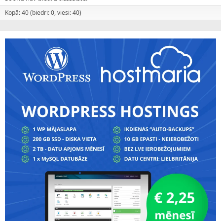
Kopā: 40 (biedri: 0, viesi: 40)