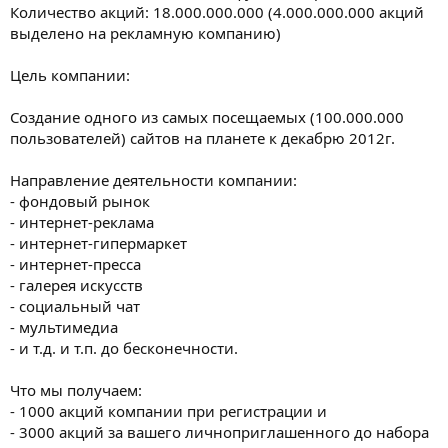
Количество акций: 18.000.000.000 (4.000.000.000 акций
выделено на рекламную компанию)
Цель компании:
Создание одного из самых посещаемых (100.000.000
пользователей) сайтов на планете к декабрю 2012г.
Направление деятельности компании:
- фондовый рынок
- интернет-реклама
- интернет-гипермаркет
- интернет-пресса
- галерея искусств
- социальный чат
- мультимедиа
- и т.д. и т.п. до бесконечности.
Что мы получаем:
- 1000 акций компании при регистрации и
- 3000 акций за вашего личноприглашенного до набора