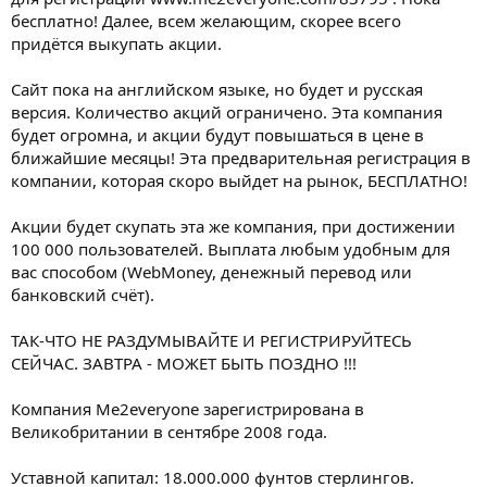
бесплатно! Далее, всем желающим, скорее всего
придётся выкупать акции.
Cайт пока на английском языке, но будет и русская
версия. Количество акций ограничено. Эта компания
будет огромна, и акции будут повышаться в цене в
ближайшие месяцы! Эта предварительная регистрация в
компании, которая скоро выйдет на рынок, БЕСПЛАТНО!
Акции будет скупать эта же компания, при достижении
100 000 пользователей. Выплата любым удобным для
вас способом (WebMoney, денежный перевод или
банковский счёт).
ТАК-ЧТО НЕ РАЗДУМЫВАЙТЕ И РЕГИСТРИРУЙТЕСЬ
СЕЙЧАС. ЗАВТРА - МОЖЕТ БЫТЬ ПОЗДНО !!!
Компания Me2everyone зарегистрирована в
Великобритании в сентябре 2008 года.
Уставной капитал: 18.000.000 фунтов стерлингов.