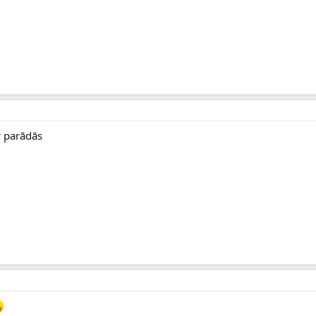
r parādās