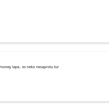
bmoney lapa.. es neko nesaprotu tur