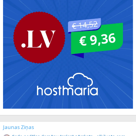
Jaunas Ziņas