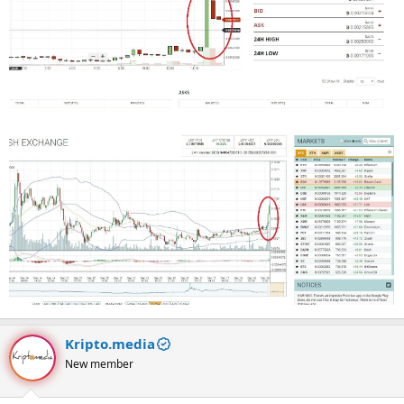
Kripto.media
New member