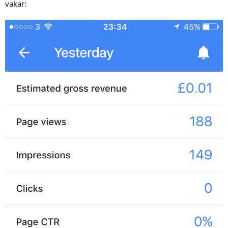
vakar: