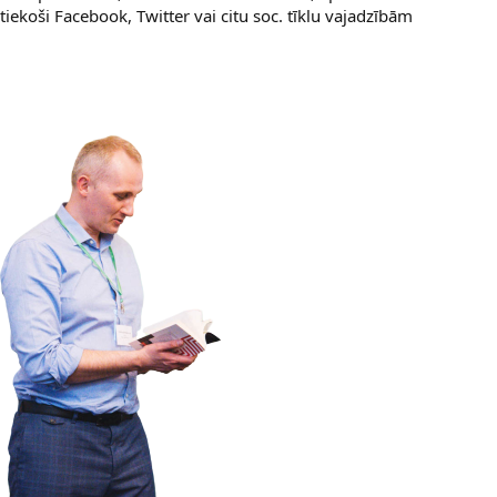
tiekoši Facebook, Twitter vai citu soc. tīklu vajadzībām