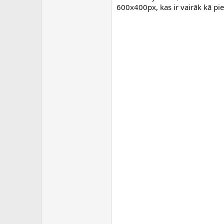
600x400px, kas ir vairāk kā pie