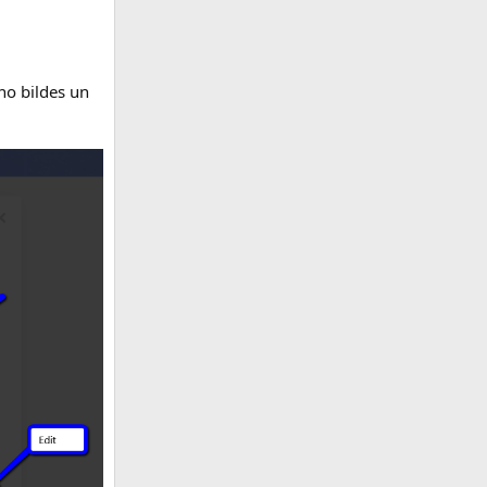
no bildes un