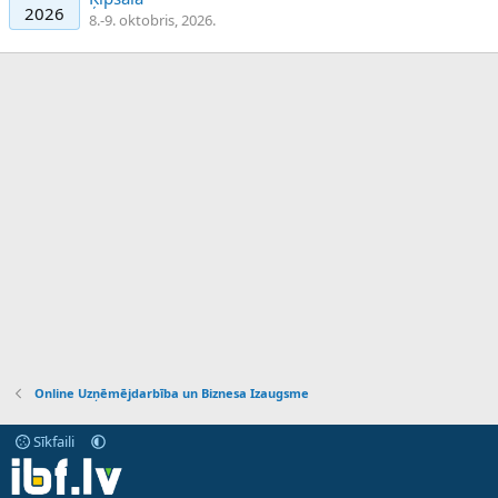
2026
8.-9. oktobris, 2026.
Online Uzņēmējdarbība un Biznesa Izaugsme
Sīkfaili