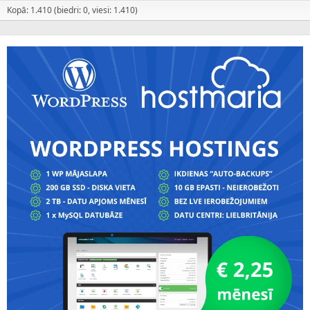
Kopā: 1.410 (biedri: 0, viesi: 1.410)