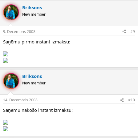
Briksons
New member
9. Decembris 2008
#9
Saņēmu pirmo instant izmaksu:
Briksons
New member
14. Decembris 2008
#10
Saņēmu nākošo instant izmaksu: