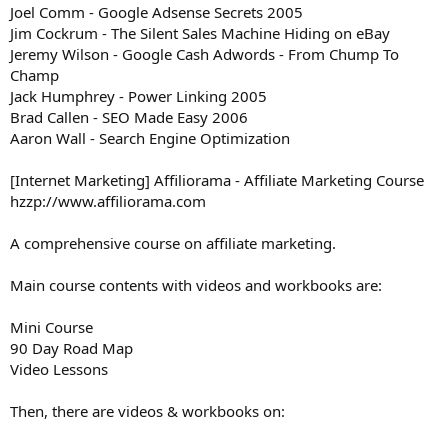
Joel Comm - Google Adsense Secrets 2005
Jim Cockrum - The Silent Sales Machine Hiding on eBay
Jeremy Wilson - Google Cash Adwords - From Chump To
Champ
Jack Humphrey - Power Linking 2005
Brad Callen - SEO Made Easy 2006
Aaron Wall - Search Engine Optimization
[Internet Marketing] Affiliorama - Affiliate Marketing Course
hzzp://www.affiliorama.com
A comprehensive course on affiliate marketing.
Main course contents with videos and workbooks are:
Mini Course
90 Day Road Map
Video Lessons
Then, there are videos & workbooks on: