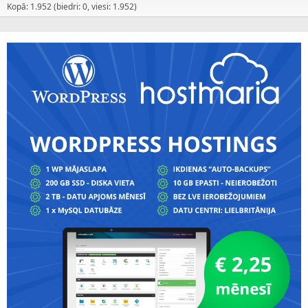
Kopā: 1.952 (biedri: 0, viesi: 1.952)