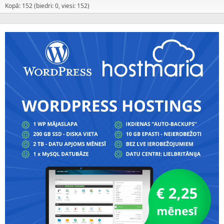
Kopā: 152 (biedri: 0, viesi: 152)