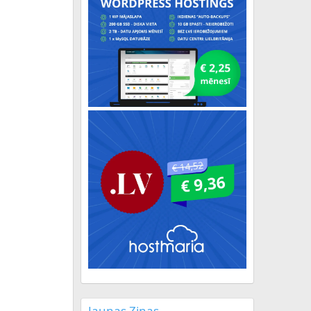
Jaunas Ziņas