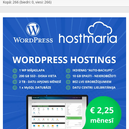
Kopā: 266 (biedri: 0, viesi: 266)